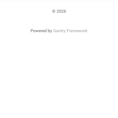
© 2026
Powered by
Gantry Framework