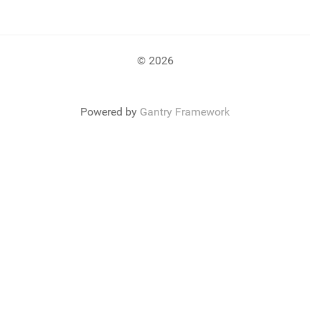
© 2026
Powered by
Gantry Framework