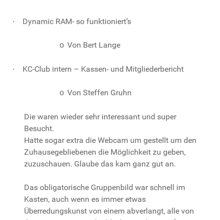
Dynamic RAM- so funktioniert’s
·
Von Bert Lange
o
KC-Club intern – Kassen- und Mitgliederbericht
·
Von Steffen Gruhn
o
Die waren wieder sehr interessant und super
Besucht.
Hatte sogar extra die Webcam um gestellt um den
Zuhausegebliebenen die Möglichkeit zu geben,
zuzuschauen. Glaube das kam ganz gut an.
Das obligatorische Gruppenbild war schnell im
Kasten, auch wenn es immer etwas
Überredungskunst von einem abverlangt, alle von