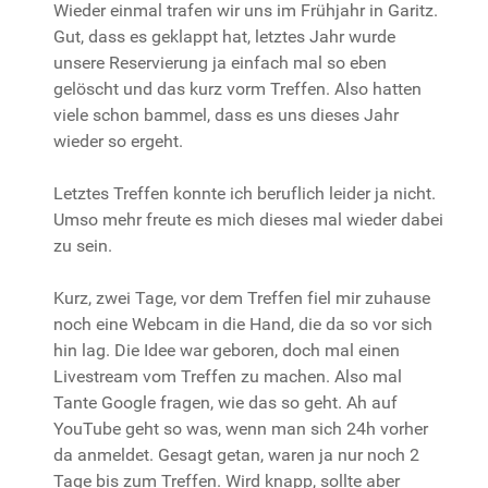
Wieder einmal trafen wir uns im Frühjahr in Garitz.
Gut, dass es geklappt hat, letztes Jahr wurde
unsere Reservierung ja einfach mal so eben
gelöscht und das kurz vorm Treffen. Also hatten
viele schon bammel, dass es uns dieses Jahr
wieder so ergeht.
Letztes Treffen konnte ich beruflich leider ja nicht.
Umso mehr freute es mich dieses mal wieder dabei
zu sein.
Kurz, zwei Tage, vor dem Treffen fiel mir zuhause
noch eine Webcam in die Hand, die da so vor sich
hin lag. Die Idee war geboren, doch mal einen
Livestream vom Treffen zu machen. Also mal
Tante Google fragen, wie das so geht. Ah auf
YouTube geht so was, wenn man sich 24h vorher
da anmeldet. Gesagt getan, waren ja nur noch 2
Tage bis zum Treffen. Wird knapp, sollte aber