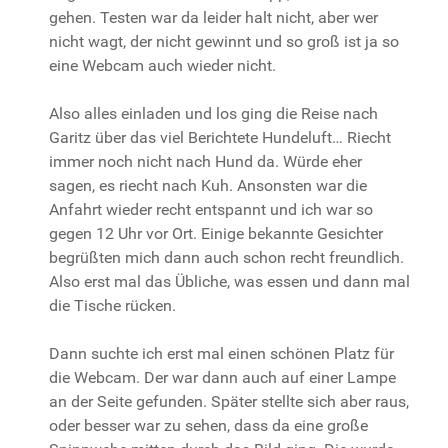
gehen. Testen war da leider halt nicht, aber wer
nicht wagt, der nicht gewinnt und so groß ist ja so
eine Webcam auch wieder nicht.
Also alles einladen und los ging die Reise nach
Garitz über das viel Berichtete Hundeluft… Riecht
immer noch nicht nach Hund da. Würde eher
sagen, es riecht nach Kuh. Ansonsten war die
Anfahrt wieder recht entspannt und ich war so
gegen 12 Uhr vor Ort. Einige bekannte Gesichter
begrüßten mich dann auch schon recht freundlich.
Also erst mal das Übliche, was essen und dann mal
die Tische rücken.
Dann suchte ich erst mal einen schönen Platz für
die Webcam. Der war dann auch auf einer Lampe
an der Seite gefunden. Später stellte sich aber raus,
oder besser war zu sehen, dass da eine große