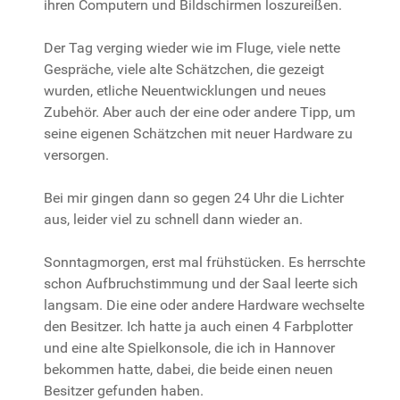
ihren Computern und Bildschirmen loszureißen.
Der Tag verging wieder wie im Fluge, viele nette
Gespräche, viele alte Schätzchen, die gezeigt
wurden, etliche Neuentwicklungen und neues
Zubehör. Aber auch der eine oder andere Tipp, um
seine eigenen Schätzchen mit neuer Hardware zu
versorgen.
Bei mir gingen dann so gegen 24 Uhr die Lichter
aus, leider viel zu schnell dann wieder an.
Sonntagmorgen, erst mal frühstücken. Es herrschte
schon Aufbruchstimmung und der Saal leerte sich
langsam. Die eine oder andere Hardware wechselte
den Besitzer. Ich hatte ja auch einen 4 Farbplotter
und eine alte Spielkonsole, die ich in Hannover
bekommen hatte, dabei, die beide einen neuen
Besitzer gefunden haben.