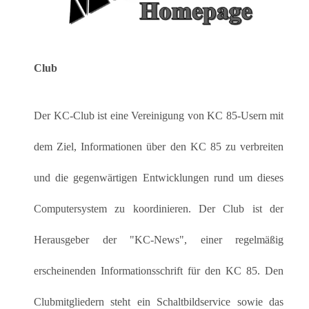
Club
Der KC-Club ist eine Vereinigung von KC 85-Usern mit
dem Ziel, Informationen über den KC 85 zu verbreiten
und die gegenwärtigen Entwicklungen rund um dieses
Computersystem zu koordinieren. Der Club ist der
Herausgeber der "KC-News", einer regelmäßig
erscheinenden Informationsschrift für den KC 85. Den
Clubmitgliedern steht ein Schaltbildservice sowie das