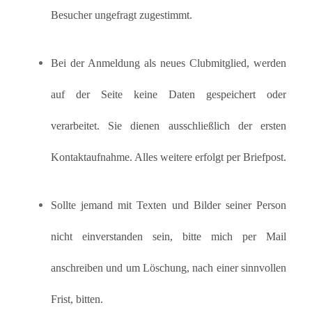
Besucher ungefragt zugestimmt.
Bei der Anmeldung als neues Clubmitglied, werden
auf der Seite keine Daten gespeichert oder
verarbeitet. Sie dienen ausschließlich der ersten
Kontaktaufnahme. Alles weitere erfolgt per Briefpost.
Sollte jemand mit Texten und Bilder seiner Person
nicht einverstanden sein, bitte mich per Mail
anschreiben und um Löschung, nach einer sinnvollen
Frist, bitten.