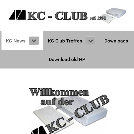
KC-News
KC-Club Treffen
Downloads
Download old HP