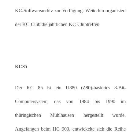
KC-Softwarearchiv zur Verfügung. Weiterhin organisiert
der KC-Club die jährlichen KC-Clubtreffen.
KC85
Der KC 85 ist ein U880 (Z80)-basiertes 8-Bit-
Computersystem, das von 1984 bis 1990 im
thüringischen Mühlhausen hergestellt wurde.
Angefangen beim HC 900, entwickelte sich die Reihe