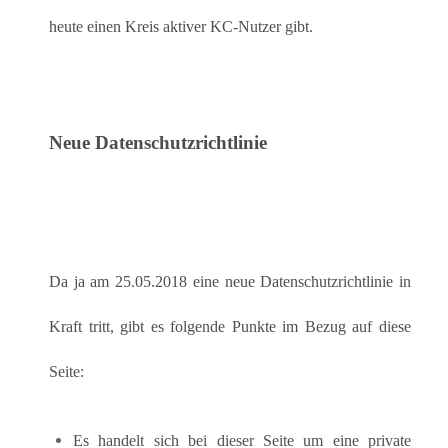
heute einen Kreis aktiver KC-Nutzer gibt.
Neue Datenschutzrichtlinie
Da ja am 25.05.2018 eine neue Datenschutzrichtlinie in
Kraft tritt, gibt es folgende Punkte im Bezug auf diese
Seite:
Es handelt sich bei dieser Seite um eine private