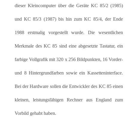
dieser Kleincomputer über die Geräte KC 85/2 (1985)
und KC 85/3 (1987) bis hin zum KC 85/4, der Ende
1988 erstmalig vorgestellt wurde. Die wesentlichen
Merkmale des KC 85 sind eine abgesetzte Tastatur, ein
farbige Vollgrafik mit 320 x 256 Bildpunkten, 16 Vorder-
und 8 Hintergrundfarben sowie ein Kassetteninterface.
Bei der Hardware sollen die Entwickler des KC 85 einen
kleinen, leistungsfähigen Rechner aus England zum
Vorbild gehabt haben.