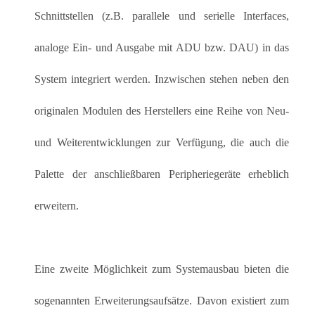
Schnittstellen (z.B. parallele und serielle Interfaces,
analoge Ein- und Ausgabe mit ADU bzw. DAU) in das
System integriert werden. Inzwischen stehen neben den
originalen Modulen des Herstellers eine Reihe von Neu-
und Weiterentwicklungen zur Verfügung, die auch die
Palette der anschließbaren Peripheriegeräte erheblich
erweitern.
Eine zweite Möglichkeit zum Systemausbau bieten die
sogenannten Erweiterungsaufsätze. Davon existiert zum