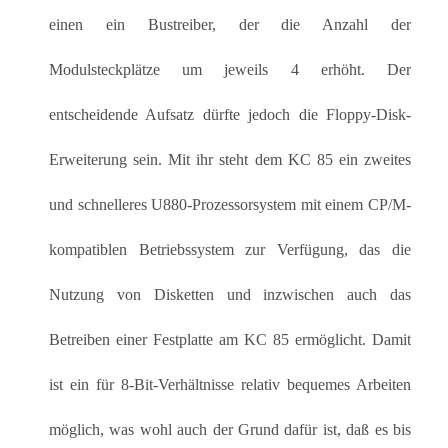
einen ein Bustreiber, der die Anzahl der
Modulsteckplätze um jeweils 4 erhöht. Der
entscheidende Aufsatz dürfte jedoch die Floppy-Disk-
Erweiterung sein. Mit ihr steht dem KC 85 ein zweites
und schnelleres U880-Prozessorsystem mit einem CP/M-
kompatiblen Betriebssystem zur Verfügung, das die
Nutzung von Disketten und inzwischen auch das
Betreiben einer Festplatte am KC 85 ermöglicht. Damit
ist ein für 8-Bit-Verhältnisse relativ bequemes Arbeiten
möglich, was wohl auch der Grund dafür ist, daß es bis