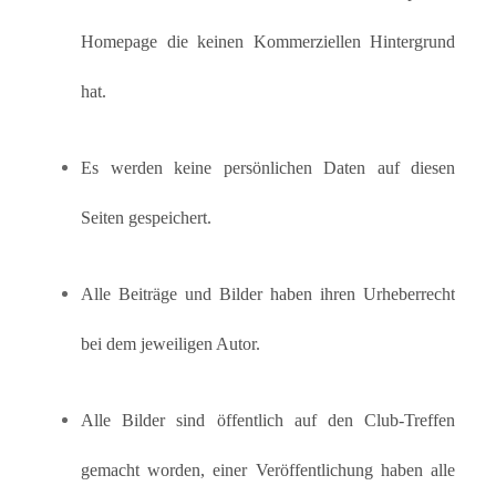
Homepage die keinen Kommerziellen Hintergrund
hat.
Es werden keine persönlichen Daten auf diesen
Seiten gespeichert.
Alle Beiträge und Bilder haben ihren Urheberrecht
bei dem jeweiligen Autor.
Alle Bilder sind öffentlich auf den Club-Treffen
gemacht worden, einer Veröffentlichung haben alle