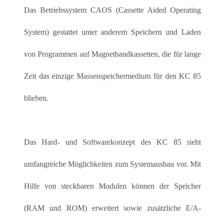
Das Betriebssystem CAOS (Cassette Aided Operating
System) gestattet unter anderem Speichern und Laden
von Programmen auf Magnetbandkassetten, die für lange
Zeit das einzige Massenspeichermedium für den KC 85
blieben.
Das Hard- und Softwarekonzept des KC 85 sieht
umfangreiche Möglichkeiten zum Systemausbau vor. Mit
Hilfe von steckbaren Modulen können der Speicher
(RAM und ROM) erweitert sowie zusätzliche E/A-